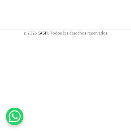
© 2026
KASPI
. Todos los derechos reservados