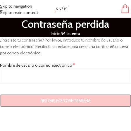
Skip to navigation
Skip to main content
Contraseña perdida
Inicio
/
Mi cuenta
¿Perdiste tu contraseña? Por favor, introduce tu nombre de usuario o
correo electrónico. Recibirás un enlace para crear una contraseña nueva
por correo electrónico.
*
Nombre de usuario o correo electrónico
RESTABLECER CONTRASEÑA