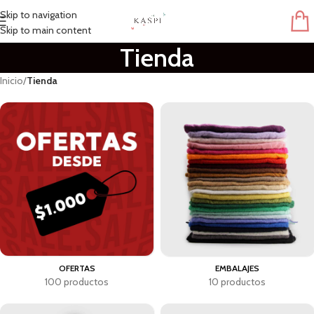
Skip to navigation
Skip to main content
Tienda
Inicio
/
Tienda
OFERTAS
EMBALAJES
100 productos
10 productos