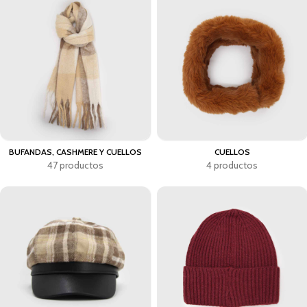
BUFANDAS, CASHMERE Y CUELLOS
CUELLOS
47 productos
4 productos