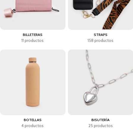
BILLETERAS
STRAPS
11 productos
158 productos
BOTELLAS
BISUTERÍA
4 productos
25 productos