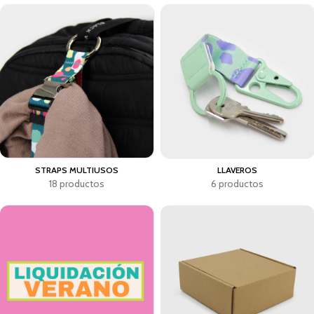
STRAPS MULTIUSOS
LLAVEROS
18 productos
6 productos