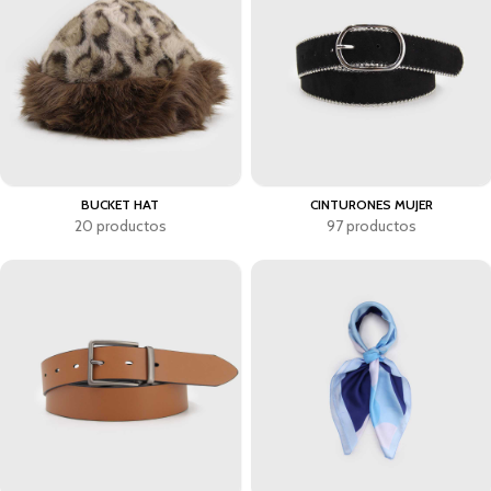
BUCKET HAT
CINTURONES MUJER
20 productos
97 productos