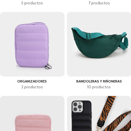
5 productos
7 productos
ORGANIZADORES
BANDOLERAS Y RIÑONERAS
2 productos
10 productos