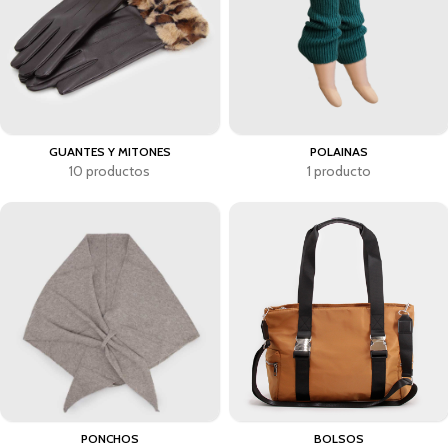
GUANTES Y MITONES
POLAINAS
10 productos
1 producto
PONCHOS
BOLSOS