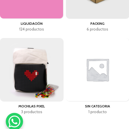
LIQUIDACIÓN
PACKING
124 productos
6 productos
MOCHILAS PIXEL
SIN CATEGORIA
3 productos
1 producto