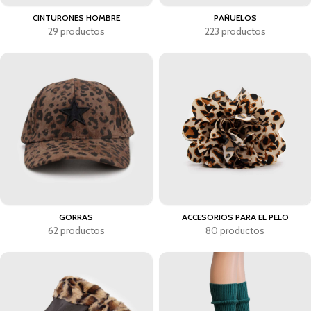
CINTURONES HOMBRE
PAÑUELOS
29 productos
223 productos
GORRAS
ACCESORIOS PARA EL PELO
62 productos
80 productos