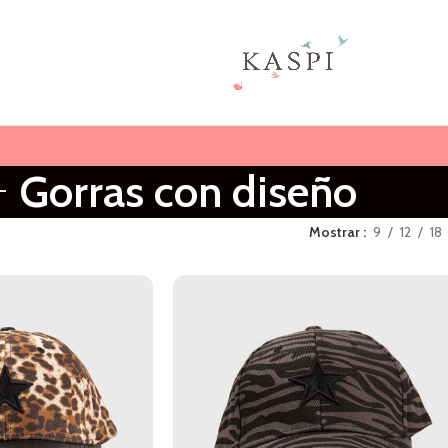
Gorras con diseño
Mostrar
9
12
18