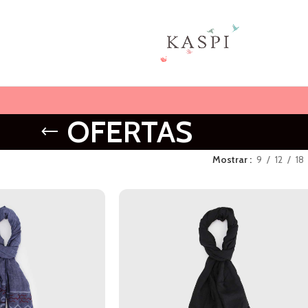
OFERTAS
Mostrar
9
12
18