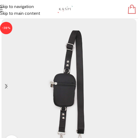
Skip to navigation
Skip to main content
-38%