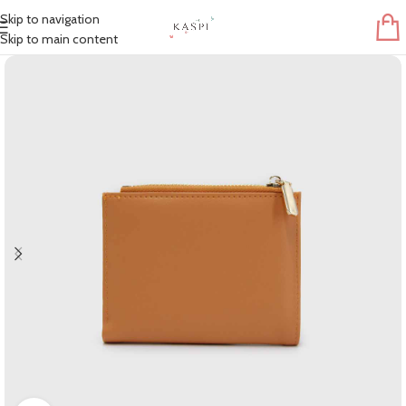
Skip to navigation
Skip to main content