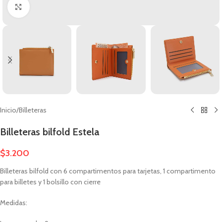
Clic para ampliar
Inicio
/
Billeteras
Billeteras bilfold Estela
$
3.200
Billeteras bilfold con 6 compartimentos para tarjetas, 1 compartimento
para billetes y 1 bolsillo con cierre
Medidas: