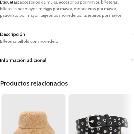
Etiquetas:
accesorios de mujer
,
accesorios por mayor
,
billeteras
,
billeteras por mayor
,
meiggs por mayor
,
monederos por mayor
,
patronato por mayor
,
tarjeteros monederos
,
tarjeteros por mayor
Descripción
Billeteras bilfold con monedero
Información adicional
Productos relacionados