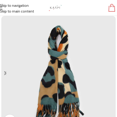
Skip to navigation
Skip to main content