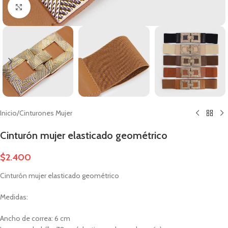
Clic para ampliar
Inicio
/
Cinturones Mujer
Cinturón mujer elasticado geométrico
$
2.400
Cinturón mujer elasticado geométrico
Medidas:
Ancho de correa: 6 cm