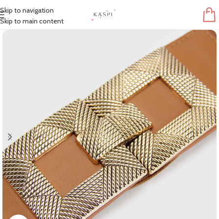
Skip to navigation
Skip to main content