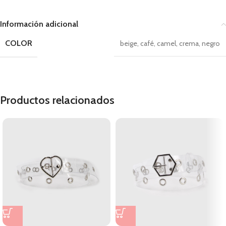
Información adicional
COLOR
beige
,
café
,
camel
,
crema
,
negro
Productos relacionados