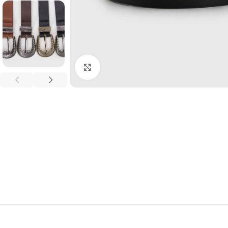
Clic para ampliar