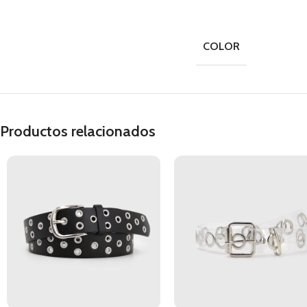
COLOR
Productos relacionados