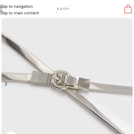
Skip to navigation
Skip to main content