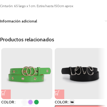
Cinturón: 65 largo x 1 cm. Estira hasta 150cm aprox
Información adicional
Productos relacionados
COLOR
COLOR