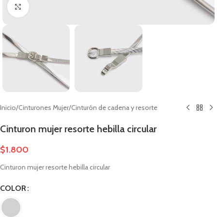
Clic para ampliar
Inicio
/
Cinturones Mujer
/
Cinturón de cadena y resorte
Cinturon mujer resorte hebilla circular
$
1.800
Cinturon mujer resorte hebilla circular
COLOR