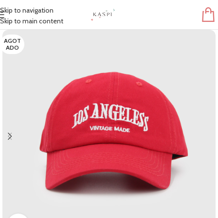
Skip to navigation
Skip to main content
AGOT
ADO