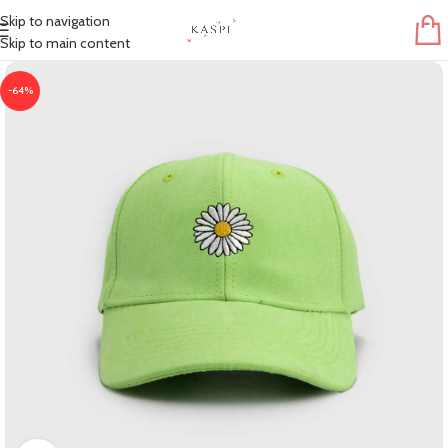
Skip to navigation
Skip to main content
-64%