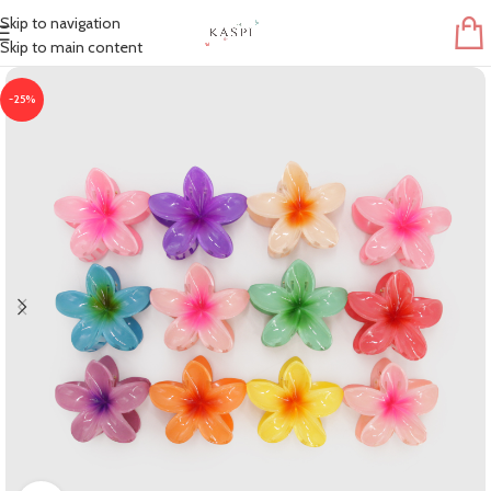
Skip to navigation
Skip to main content
-25%