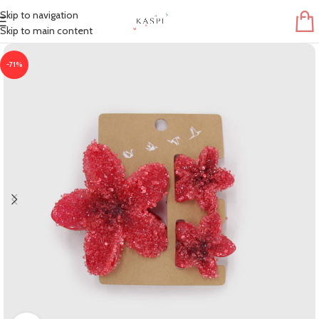
Skip to navigation
Skip to main content
-71%