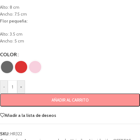
Alto: 8 cm
Ancho: 7.5 cm
Flor pequeña:
Alto: 3.5 cm
Ancho: 5 cm
COLOR
-
+
AÑADIR AL CARRITO
Añadir a la lista de deseos
SKU:
HR322