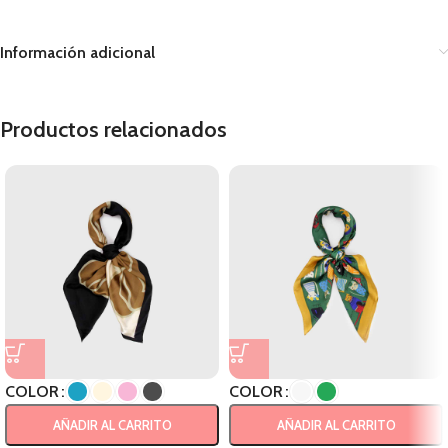
Información adicional
Productos relacionados
COLOR
COLOR
AÑADIR AL CARRITO
AÑADIR AL CARRITO