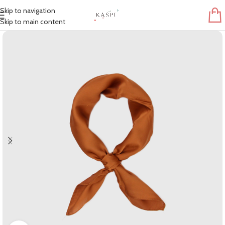
Skip to navigation
Skip to main content