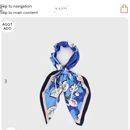
Skip to navigation
Skip to main content
AGOT
ADO