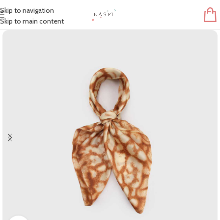
Skip to navigation
Skip to main content