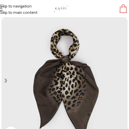
Skip to navigation
Skip to main content