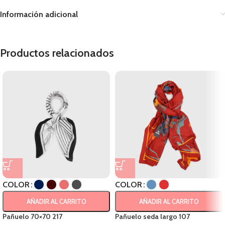
Información adicional
Productos relacionados
COLOR
COLOR
AÑADIR AL CARRITO
AÑADIR AL CARRITO
Pañuelo 70×70 217
Pañuelo seda largo 107