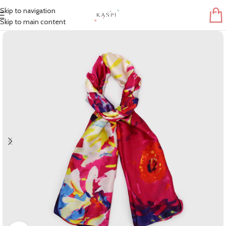
Skip to navigation
Skip to main content