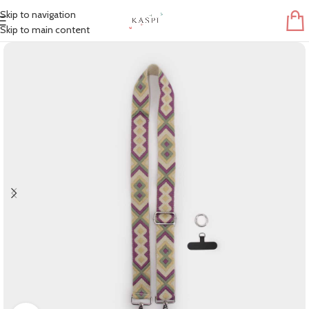
Skip to navigation
Skip to main content