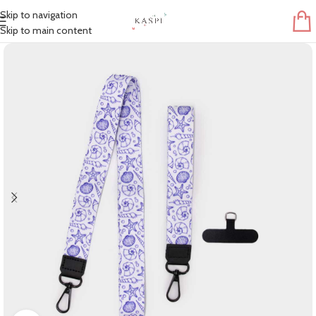
Skip to navigation
Skip to main content