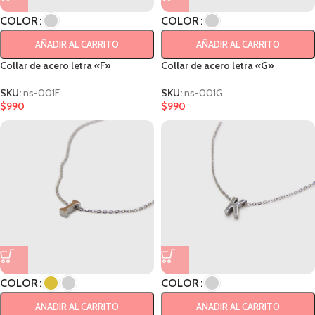
COLOR
COLOR
AÑADIR AL CARRITO
AÑADIR AL CARRITO
Collar de acero letra «F»
Collar de acero letra «G»
SKU:
ns-001F
SKU:
ns-001G
$
990
$
990
COLOR
COLOR
AÑADIR AL CARRITO
AÑADIR AL CARRITO