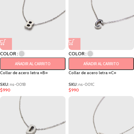
COLOR
COLOR
AÑADIR AL CARRITO
AÑADIR AL CARRITO
Collar de acero letra «B»
Collar de acero letra «C»
SKU:
ns-001B
SKU:
ns-001C
$
990
$
990