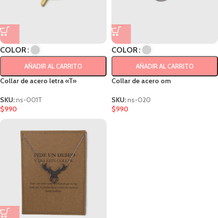
COLOR
COLOR
AÑADIR AL CARRITO
AÑADIR AL CARRITO
Collar de acero letra «T»
Collar de acero om
SKU:
ns-001T
SKU:
ns-020
$
990
$
990