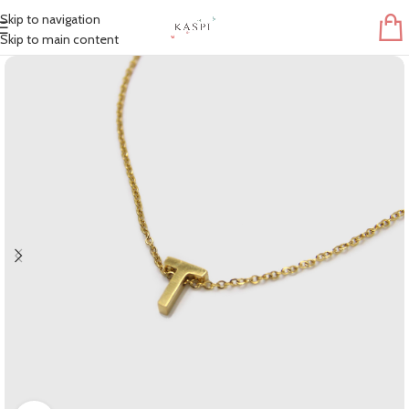
Skip to navigation
Skip to main content