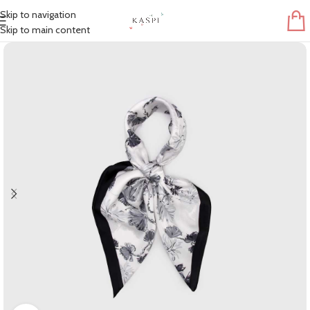
Skip to navigation
Skip to main content