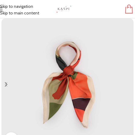
Skip to navigation
Skip to main content