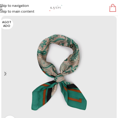
Skip to navigation
Skip to main content
AGOT
ADO